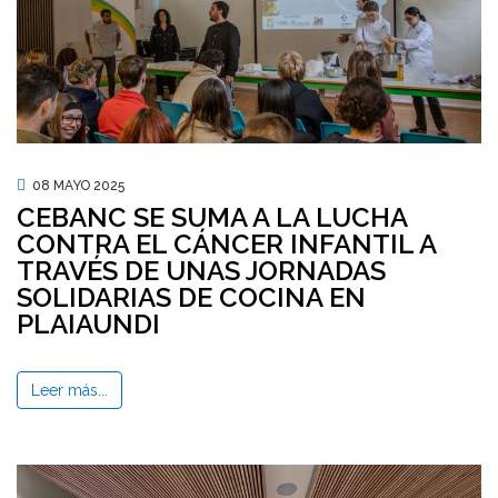
08 MAYO 2025
CEBANC SE SUMA A LA LUCHA
CONTRA EL CÁNCER INFANTIL A
TRAVÉS DE UNAS JORNADAS
SOLIDARIAS DE COCINA EN
PLAIAUNDI
Leer más...