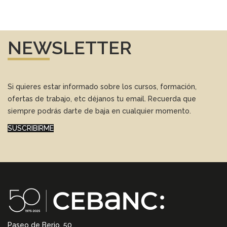
NEWSLETTER
Si quieres estar informado sobre los cursos, formación,
ofertas de trabajo, etc déjanos tu email. Recuerda que
siempre podrás darte de baja en cualquier momento.
SUSCRIBIRME
Paseo de Berio, 50