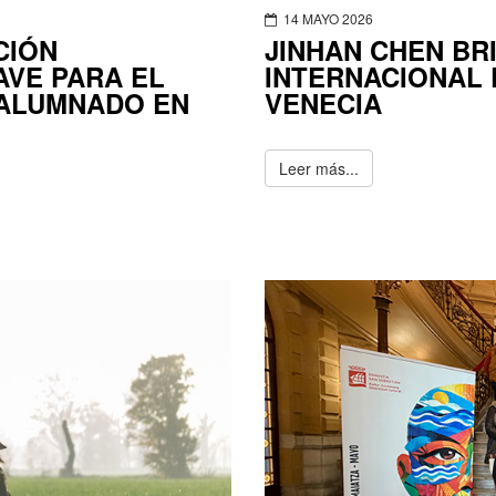
14 MAYO 2026
CIÓN
JINHAN CHEN BRI
AVE PARA EL
INTERNACIONAL 
 ALUMNADO EN
VENECIA
Leer más...