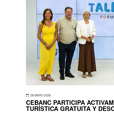
28 MAYO 2026
CEBANC PARTICIPA ACTIVA
TURÍSTICA GRATUITA Y DES