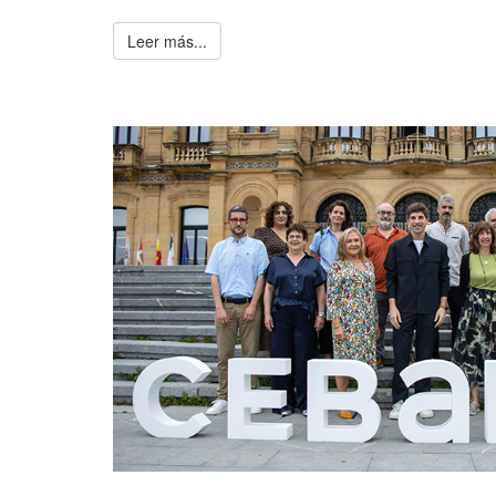
Leer más...