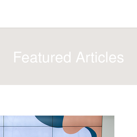
Featured Articles