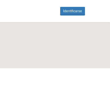
Identificarse