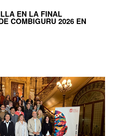
LLA EN LA FINAL
DE COMBIGURU 2026 EN