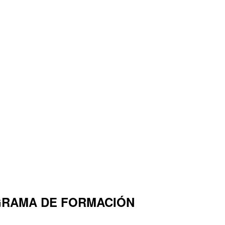
OGRAMA DE FORMACIÓN