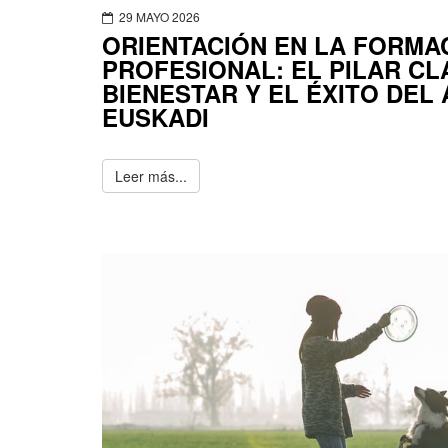
29 MAYO 2026
ORIENTACIÓN EN LA FORMA
PROFESIONAL: EL PILAR CL
BIENESTAR Y EL ÉXITO DEL
EUSKADI
Leer más...