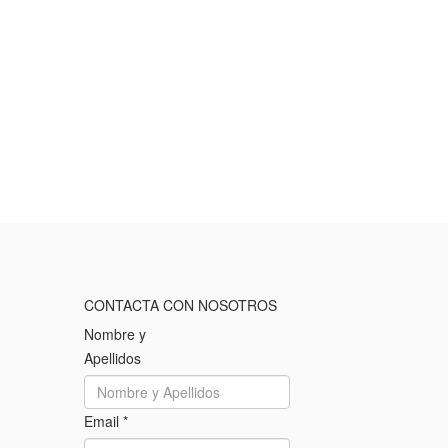
CONTACTA CON NOSOTROS
Nombre y
Apellidos
Email
*