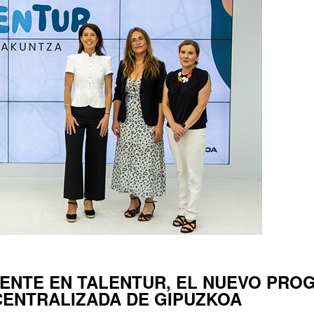
MENTE EN TALENTUR, EL NUEVO PR
CENTRALIZADA DE GIPUZKOA