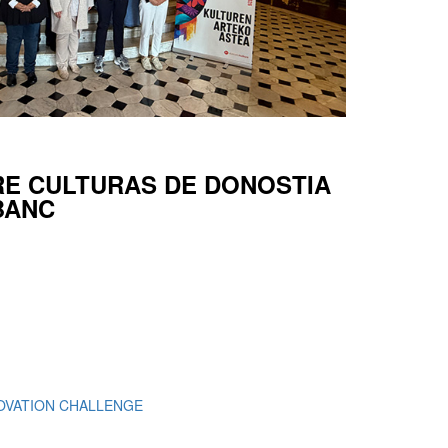
RE CULTURAS DE DONOSTIA
BANC
NOVATION CHALLENGE