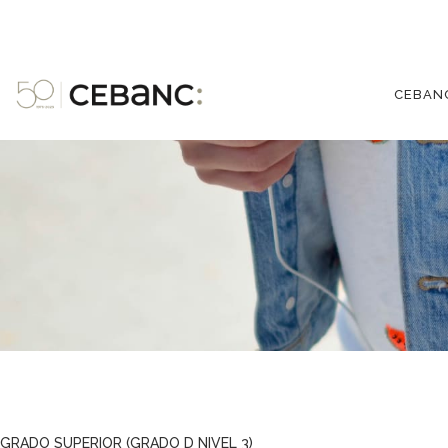
CEBAN
GRADO SUPERIOR (GRADO D NIVEL 3)