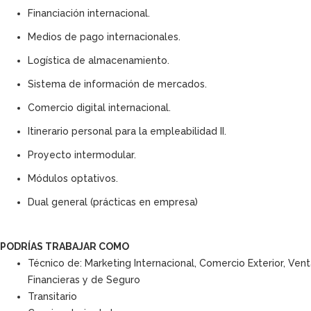
Financiación internacional.
Medios de pago internacionales.
Logística de almacenamiento.
Sistema de información de mercados.
Comercio digital internacional.
Itinerario personal para la empleabilidad II.
Proyecto intermodular.
Módulos optativos.
Dual general (prácticas en empresa)
PODRÍAS TRABAJAR COMO
Técnico de: Marketing Internacional, Comercio Exterior, Vent
Financieras y de Seguro
Transitario