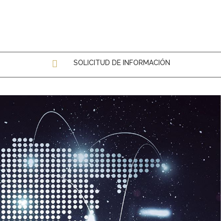
SOLICITUD DE INFORMACIÓN