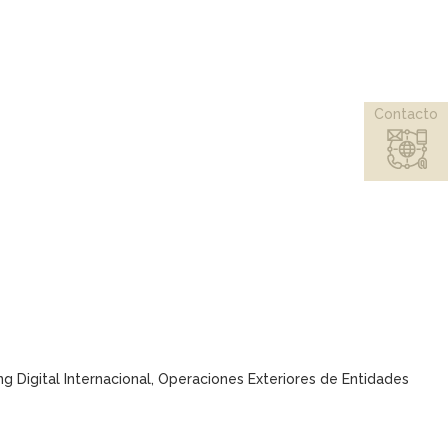
Contacto
ng Digital Internacional, Operaciones Exteriores de Entidades