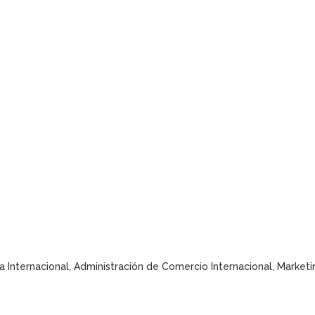
a Internacional, Administración de Comercio Internacional, Marketi