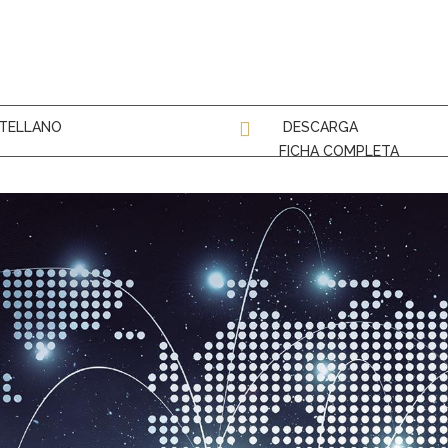
TELLANO
DESCARGA
FICHA COMPLETA