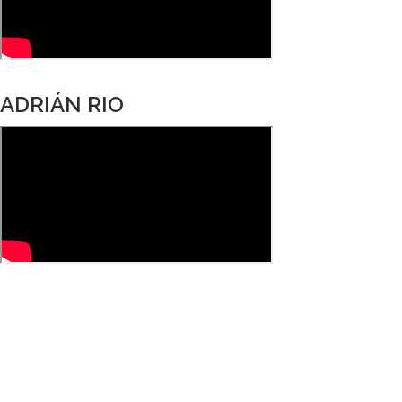
ADRIÁN RIO