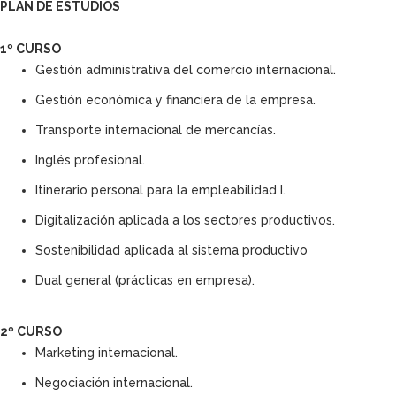
PLAN DE ESTUDIOS
1º CURSO
Gestión administrativa del comercio internacional.
Gestión económica y financiera de la empresa.
Transporte internacional de mercancías.
Inglés profesional.
Itinerario personal para la empleabilidad I.
Digitalización aplicada a los sectores productivos.
Sostenibilidad aplicada al sistema productivo
Dual general (prácticas en empresa).
2º CURSO
Marketing internacional.
Negociación internacional.