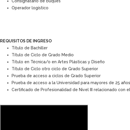
Consignatario de buques
Operador logístico
REQUISITOS DE INGRESO
Título de Bachiller
Título de Ciclo de Grado Medio
Título en Técnica/o en Artes Plásticas y Diseño
Título de Ciclo otro ciclo de Grado Superior
Prueba de acceso a ciclos de Grado Superior
Prueba de acceso a la Universidad para mayores de 25 año
Certificado de Profesionalidad de Nivel III relacionado con e