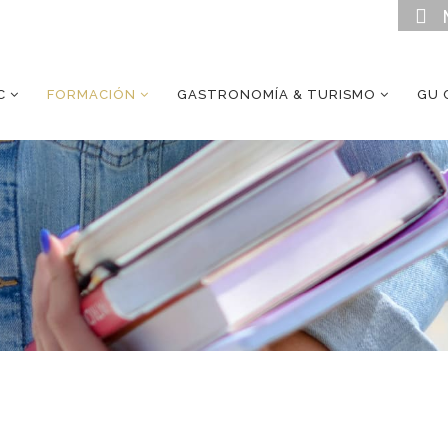
C
FORMACIÓN
GASTRONOMÍA & TURISMO
GU 