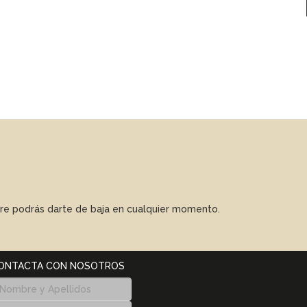
mpre podrás darte de baja en cualquier momento.
ONTACTA CON NOSOTROS