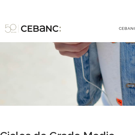
CEBAN