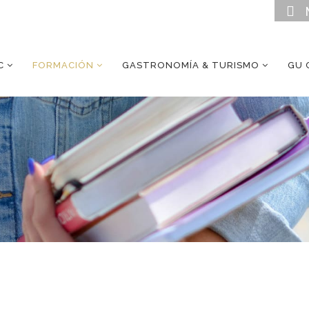
C
FORMACIÓN
GASTRONOMÍA & TURISMO
GU 