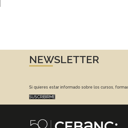
NEWSLETTER
Si quieres estar informado sobre los cursos, form
SUSCRIBIRME