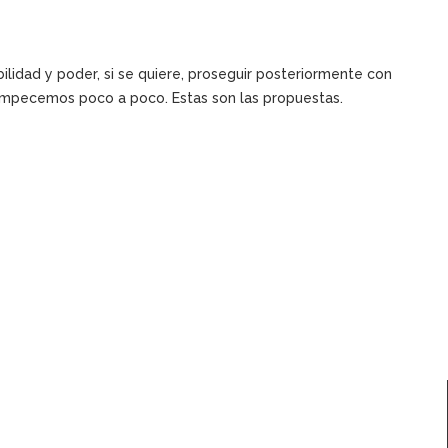
idad y poder, si se quiere, proseguir posteriormente con
 empecemos poco a poco. Estas son las propuestas.