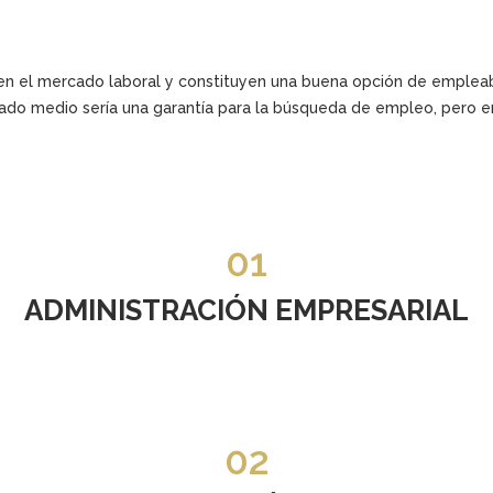
 el mercado laboral y constituyen una buena opción de empleabil
grado medio sería una garantía para la búsqueda de empleo, pero
01
ADMINISTRACIÓN EMPRESARIAL
02