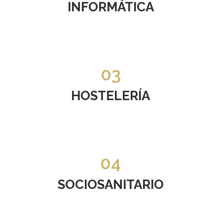
INFORMÁTICA
03
HOSTELERÍA
04
SOCIOSANITARIO