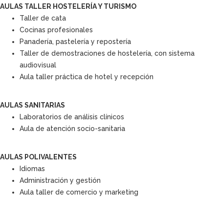
AULAS TALLER HOSTELERÍA Y TURISMO
Taller de cata
Cocinas profesionales
Panadería, pastelería y repostería
Taller de demostraciones de hostelería, con sistema
audiovisual
Aula taller práctica de hotel y recepción
AULAS SANITARIAS
Laboratorios de análisis clínicos
Aula de atención socio-sanitaria
AULAS POLIVALENTES
Idiomas
Administración y gestión
Aula taller de comercio y marketing