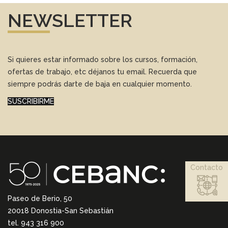
NEWSLETTER
Si quieres estar informado sobre los cursos, formación,
ofertas de trabajo, etc déjanos tu email. Recuerda que
siempre podrás darte de baja en cualquier momento.
SUSCRIBIRME
Contacto
Paseo de Berio, 50
20018 Donostia-San Sebastián
tel. 943 316 900