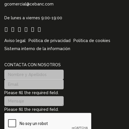
gcomercial@cebanc.com
De lunes a viernes 9:00-19:00
Aviso legal
Política de privacidad
Política de cookies
Sistema interno de la información
CONTACTA CON NOSOTROS
Please fill the required field.
Please fill the required field.