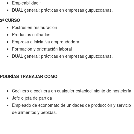
Empleabilidad 1
DUAL general: prácticas en empresas guipuzcoanas.
2º CURSO
Postres en restauración
Productos culinarios
Empresa e iniciativa emprendedora
Formación y orientación laboral
DUAL general: prácticas en empresas guipuzcoanas.
PODRÍAS TRABAJAR COMO
Cocinero o cocinera en cualquier establecimiento de hostelería
Jefe o jefa de partida
Empleado de economato de unidades de producción y servicio
de alimentos y bebidas.