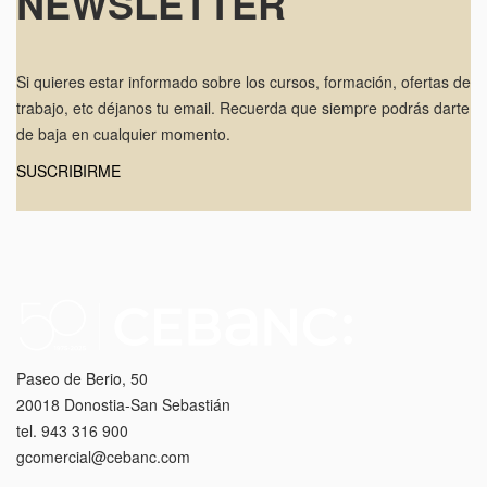
NEWSLETTER
Si quieres estar informado sobre los cursos, formación, ofertas de
trabajo, etc déjanos tu email. Recuerda que siempre podrás darte
de baja en cualquier momento.
SUSCRIBIRME
Paseo de Berio, 50
20018 Donostia-San Sebastián
tel. 943 316 900
gcomercial@cebanc.com