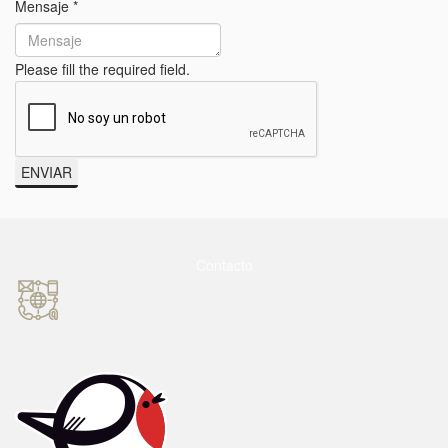
Mensaje
*
Please fill the required field.
ENVIAR
Contacto