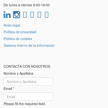
De lunes a viernes 9:00-19:00
Aviso legal
Política de privacidad
Política de cookies
Sistema interno de la información
CONTACTA CON NOSOTROS
Nombre y Apellidos
Email
*
Please fill the required field.