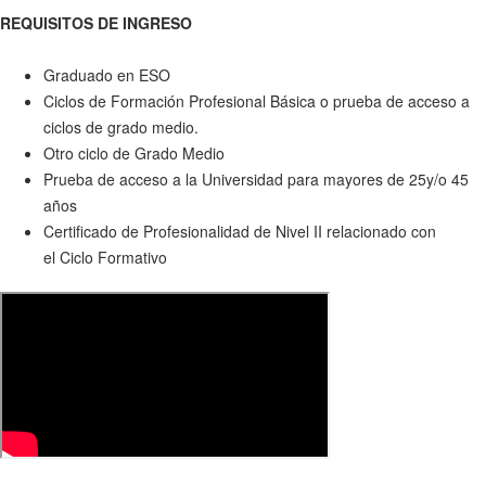
REQUISITOS DE INGRESO
Graduado en ESO
Ciclos de Formación Profesional Básica o prueba de acceso a
ciclos de grado medio.
Otro ciclo de Grado Medio
Prueba de acceso a la Universidad para mayores de 25y/o 45
años
Certificado de Profesionalidad de Nivel II relacionado con
el Ciclo Formativo