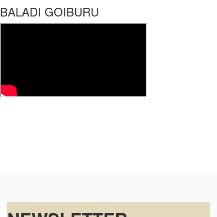
BALADI GOIBURU