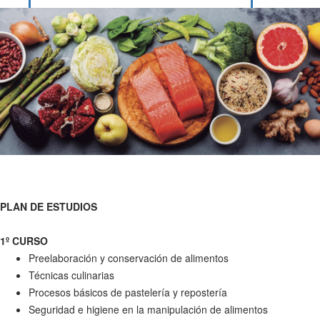
PLAN DE ESTUDIOS
1º CURSO
Preelaboración y conservación de alimentos
Técnicas culinarias
Procesos básicos de pastelería y repostería
Seguridad e higiene en la manipulación de alimentos