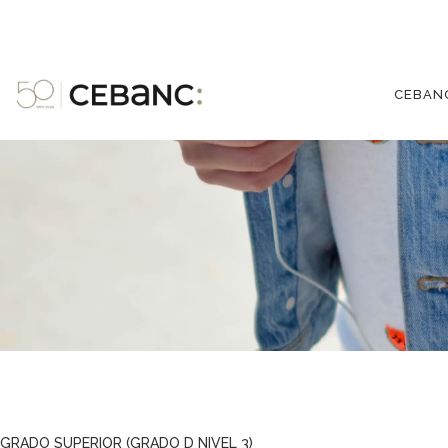
CEBAN
GRADO SUPERIOR (GRADO D NIVEL 3)