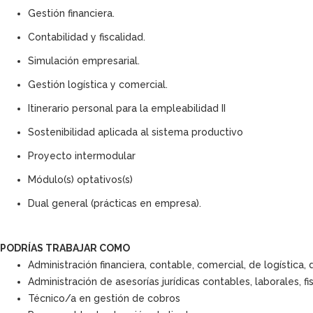
Gestión financiera.
Contabilidad y fiscalidad.
Simulación empresarial.
Gestión logística y comercial.
Itinerario personal para la empleabilidad II
Sostenibilidad aplicada al sistema productivo
Proyecto intermodular
Módulo(s) optativos(s)
Dual general (prácticas en empresa).
PODRÍAS TRABAJAR COMO
Administración financiera, contable, comercial, de logística
Administración de asesorías jurídicas contables, laborales, fi
Técnico/a en gestión de cobros