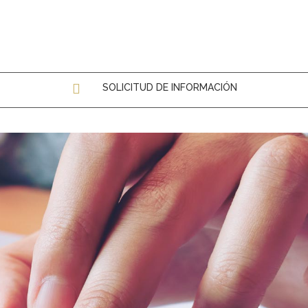
SOLICITUD DE INFORMACIÓN