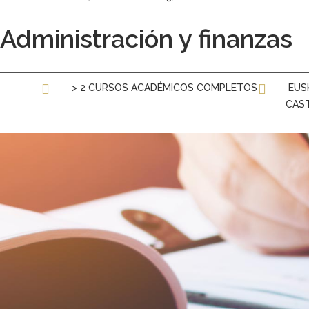
Administración y finanzas
> 2 CURSOS ACADÉMICOS COMPLETOS
EUS
CAS