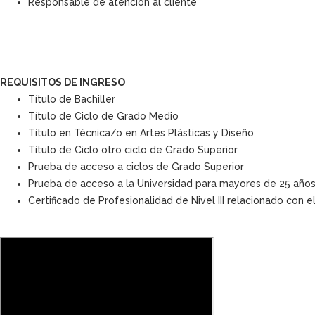
Responsable de atención al cliente
REQUISITOS DE INGRESO
Título de Bachiller
Título de Ciclo de Grado Medio
Título en Técnica/o en Artes Plásticas y Diseño
Título de Ciclo otro ciclo de Grado Superior
Prueba de acceso a ciclos de Grado Superior
Prueba de acceso a la Universidad para mayores de 25 año
Certificado de Profesionalidad de Nivel III relacionado con e