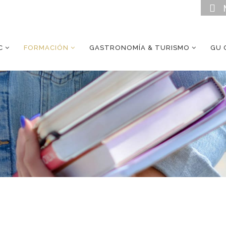
C
FORMACIÓN
GASTRONOMÍA & TURISMO
GU 