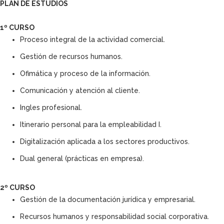
PLAN DE ESTUDIOS
1º CURSO
Proceso integral de la actividad comercial.
Gestión de recursos humanos.
Ofimática y proceso de la información.
Comunicación y atención al cliente.
Ingles profesional.
Itinerario personal para la empleabilidad I.
Digitalización aplicada a los sectores productivos.
Dual general (prácticas en empresa).
2º CURSO
Gestión de la documentación jurídica y empresarial.
Recursos humanos y responsabilidad social corporativa.