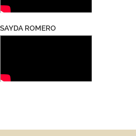
SAYDA ROMERO