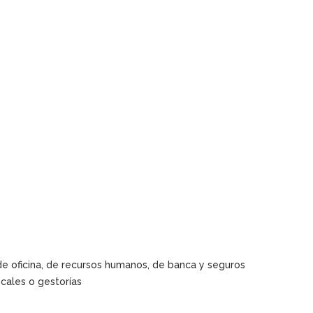
, de oficina, de recursos humanos, de banca y seguros
scales o gestorías