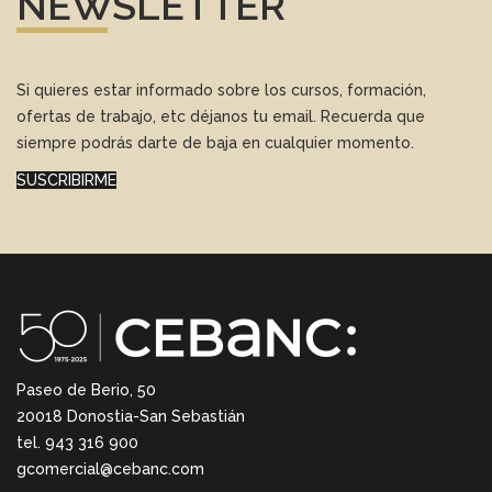
NEWSLETTER
Si quieres estar informado sobre los cursos, formación,
ofertas de trabajo, etc déjanos tu email. Recuerda que
siempre podrás darte de baja en cualquier momento.
SUSCRIBIRME
Paseo de Berio, 50
20018 Donostia-San Sebastián
tel. 943 316 900
gcomercial@cebanc.com