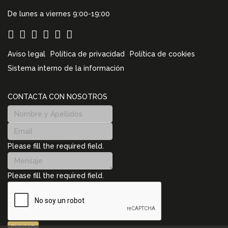
De lunes a viernes 9:00-19:00
Aviso legal
Política de privacidad
Política de cookies
Sistema interno de la información
CONTACTA CON NOSOTROS
Please fill the required field.
Please fill the required field.