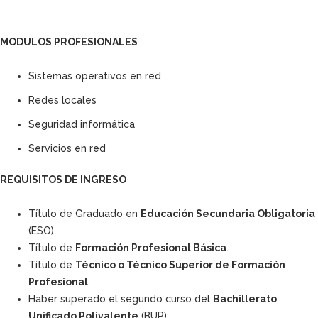
MODULOS PROFESIONALES
Sistemas operativos en red
Redes locales
Seguridad informática
Servicios en red
REQUISITOS DE INGRESO
Título de Graduado en
Educación Secundaria Obligatoria
(ESO)
Título de
Formación Profesional Básica
.
Título de
Técnico o Técnico Superior de Formación
Profesional
.
Haber superado el segundo curso del
Bachillerato
Unificado Polivalente
(BUP).