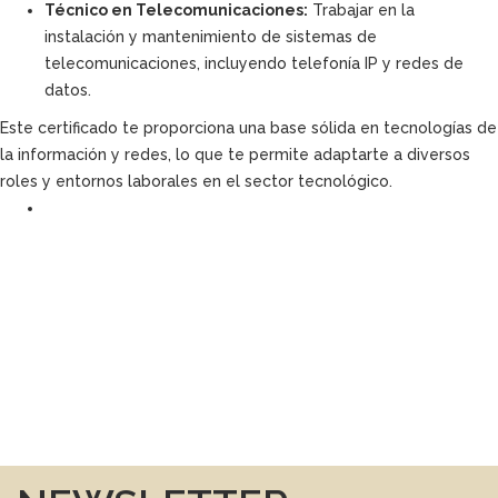
Técnico en Telecomunicaciones:
Trabajar en la
instalación y mantenimiento de sistemas de
telecomunicaciones, incluyendo telefonía IP y redes de
datos.
Este certificado te proporciona una base sólida en tecnologías de
la información y redes, lo que te permite adaptarte a diversos
roles y entornos laborales en el sector tecnológico.