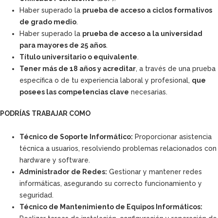
Haber superado la
prueba de acceso a ciclos formativos
de grado medio
.
Haber superado la
prueba de acceso a la universidad
para mayores de 25 años
.
Título universitario o equivalente
.
Tener más de 18 años y acreditar
, a través de una prueba
específica o de tu experiencia laboral y profesional,
que
posees las competencias clave
necesarias.
PODRÍAS TRABAJAR COMO
Técnico de Soporte Informático:
Proporcionar asistencia
técnica a usuarios, resolviendo problemas relacionados con
hardware y software.
Administrador de Redes:
Gestionar y mantener redes
informáticas, asegurando su correcto funcionamiento y
seguridad.
Técnico de Mantenimiento de Equipos Informáticos: