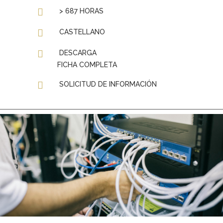
> 687 HORAS
CASTELLANO
DESCARGA
FICHA COMPLETA
SOLICITUD DE INFORMACIÓN