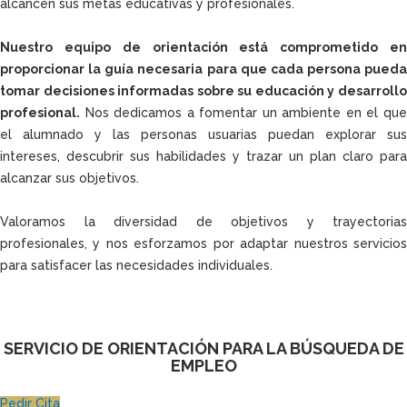
alcancen sus metas educativas y profesionales.
Nuestro equipo de orientación está comprometido en
proporcionar la guía necesaria para que cada persona pueda
tomar decisiones informadas sobre su educación y desarrollo
profesional.
Nos dedicamos a fomentar un ambiente en el que
el alumnado y las personas usuarias puedan explorar sus
intereses, descubrir sus habilidades y trazar un plan claro para
alcanzar sus objetivos.
Valoramos la diversidad de objetivos y trayectorias
profesionales, y nos esforzamos por adaptar nuestros servicios
para satisfacer las necesidades individuales.
SERVICIO DE ORIENTACIÓN PARA LA BÚSQUEDA DE
EMPLEO
Pedir Cita