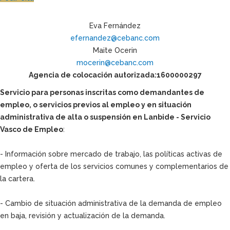
Eva Fernández
efernandez@cebanc.com
Maite Ocerin
mocerin@cebanc.com
Agencia de colocación autorizada:1600000297
Servicio para personas inscritas como demandantes de
empleo, o servicios previos al empleo y en situación
administrativa de alta o suspensión en Lanbide - Servicio
Vasco de Empleo
:
- Información sobre mercado de trabajo, las políticas activas de
empleo y oferta de los servicios comunes y complementarios de
la cartera.
- Cambio de situación administrativa de la demanda de empleo
en baja, revisión y actualización de la demanda.