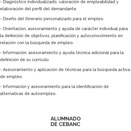
- Diagnóstico individualizado, valoración de empleabilidad y
elaboración del perfil del demandante.
- Diseño del itinerario personalizado para el empleo.
- Orientacion, asesoramiento y ayuda de carácter individual para
la definición de objetivos, planificación y autoconocimiento en
relación con la búsqueda de empleo.
- Información, asesoramiento y ayuda técnica adicional para la
definición de su currículo.
- Asesoramiento y aplicación de técnicas para la búsqueda activa
de empleo.
- Información y asesoramiento para la identificación de
alternativas de autoempleo.
ALUMNADO
DE CEBANC