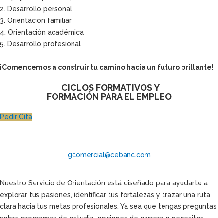
2. Desarrollo personal
3. Orientación familiar
4. Orientación académica
5. Desarrollo profesional
¡Comencemos a construir tu camino hacia un futuro brillante!
CICLOS FORMATIVOS Y
FORMACIÓN PARA EL EMPLEO
Pedir Cita
gcomercial@cebanc.com
Nuestro Servicio de Orientación está diseñado para ayudarte a
explorar tus pasiones, identificar tus fortalezas y trazar una ruta
clara hacia tus metas profesionales. Ya sea que tengas preguntas