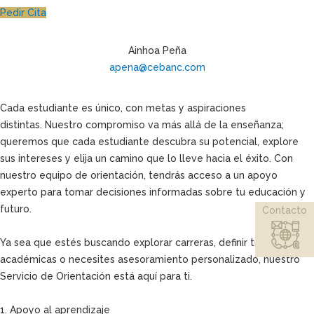
Pedir Cita
Ainhoa Peña
apena@cebanc.com
Cada estudiante es único, con metas y aspiraciones
distintas. Nuestro compromiso va más allá de la enseñanza;
queremos que cada estudiante descubra su potencial, explore
sus intereses y elija un camino que lo lleve hacia el éxito. Con
nuestro equipo de orientación, tendrás acceso a un apoyo
experto para tomar decisiones informadas sobre tu educación y
futuro.
Contacto
Ya sea que estés buscando explorar carreras, definir tus metas
académicas o necesites asesoramiento personalizado, nuestro
Servicio de Orientación está aquí para ti.
1. Apoyo al aprendizaje