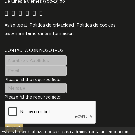
De lunes a viernes 9:00-19:00
Aviso legal
Política de privacidad
Política de cookies
Sistema interno de la información
CONTACTA CON NOSOTROS
Please fill the required field.
Please fill the required field.
ENVIAR
Este sitio web utiliza cookies para administrar la autenticación,