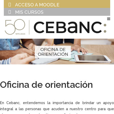
ACCESO A MOODLE
MIS CURSOS
EU
ES
Oficina de orientación
En Cebanc, entendemos la importancia de brindar un apoyo
integral a las personas que acuden a nuestro centro para que