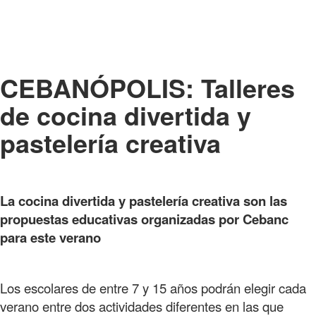
CEBANÓPOLIS: Talleres
de cocina divertida y
pastelería creativa
La cocina divertida y pastelería creativa son las
propuestas educativas organizadas por Cebanc
para este verano
Los escolares de entre 7 y 15 años podrán elegir cada
verano entre dos actividades diferentes en las que