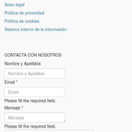
Aviso legal
Política de privacidad
Política de cookies
Sistema interno de la información
CONTACTA CON NOSOTROS
Nombre y Apellidos
Email
*
Please fill the required field.
Mensaje
*
Please fill the required field.