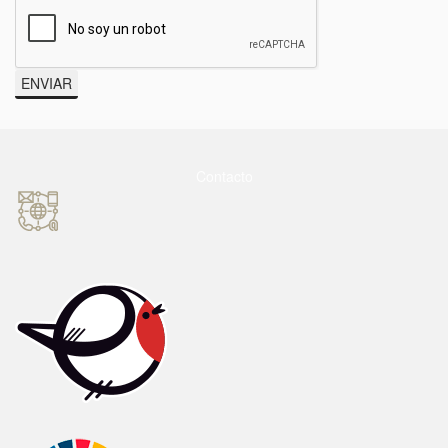
ENVIAR
Contacto