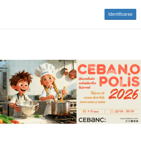
Identificarse