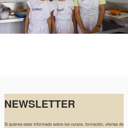
NEWSLETTER
Si quieres estar informado sobre los cursos, formación, ofertas de