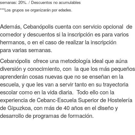
semanas: 20%. / Descuentos no acumulables
***Los grupos se organizarán por edades.
Además, Cebanópolis cuenta con servicio opcional de
comedor y descuentos si la inscripción es para varios
hermanos, o en el caso de realizar la inscripción
para varias semanas.
Cebanópolis ofrece una metodología ideal que aúna
diversión y conocimiento, con la que los más pequeños
aprenderán cosas nuevas que no se enseñan en la
escuela, y que les van a servir tanto en su trayectoria
escolar como en la vida diaria. Todo ello con la
experiencia de Cebanc-Escuela Superior de Hostelería
de Gipuzkoa, con más de 40 años en el diseño y
desarrollo de programas de formación.