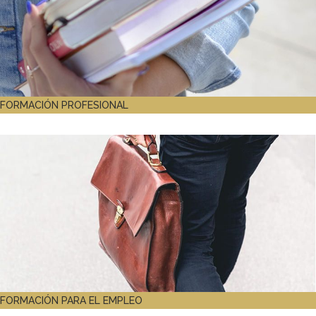
FORMACIÓN PROFESIONAL
FORMACIÓN PARA EL EMPLEO