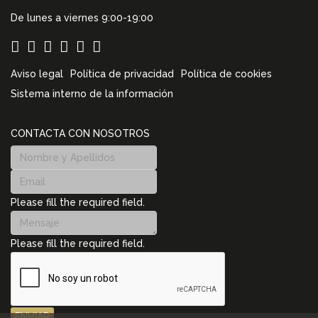
De lunes a viernes 9:00-19:00
Aviso legal
Política de privacidad
Política de cookies
Sistema interno de la información
CONTACTA CON NOSOTROS
Please fill the required field.
Please fill the required field.
ENVIAR