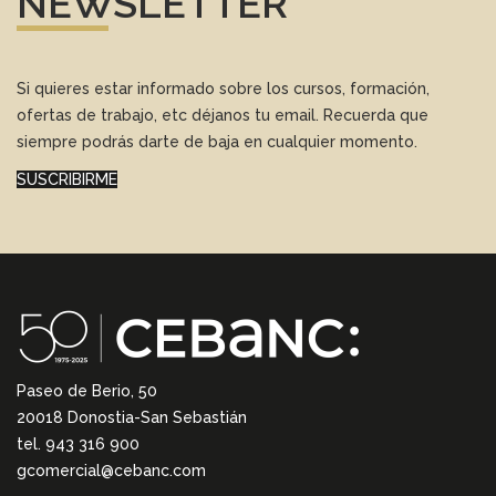
NEWSLETTER
Si quieres estar informado sobre los cursos, formación,
ofertas de trabajo, etc déjanos tu email. Recuerda que
siempre podrás darte de baja en cualquier momento.
SUSCRIBIRME
Paseo de Berio, 50
20018 Donostia-San Sebastián
tel. 943 316 900
gcomercial@cebanc.com