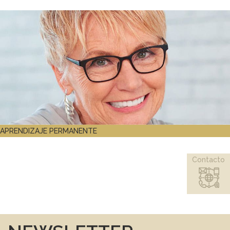
APRENDIZAJE PERMANENTE
Contacto