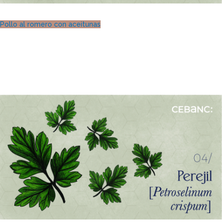
Pollo al romero con aceitunas