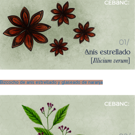
Bizcocho de anís estrellado y glaseado de naranja