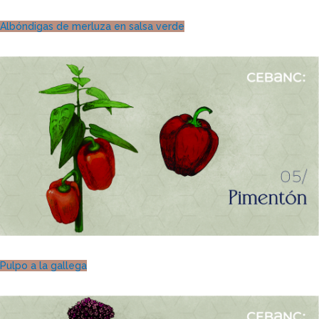
Albóndigas de merluza en salsa verde
Pulpo a la gallega