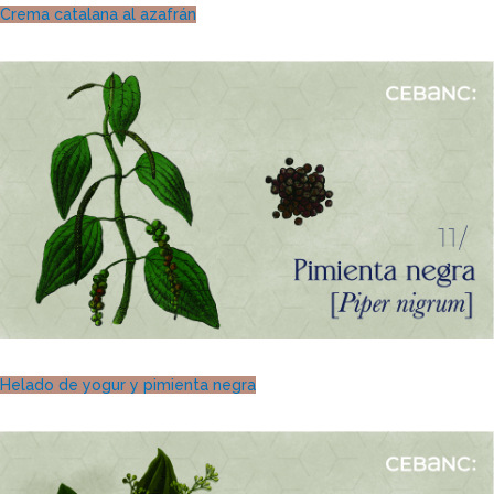
Crema catalana al azafrán
Helado de yogur y pimienta negra