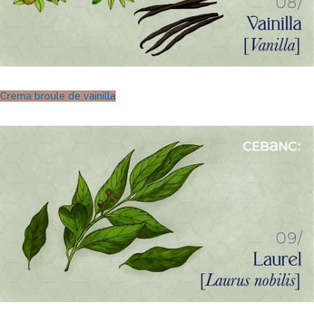
Crema broule de vainilla