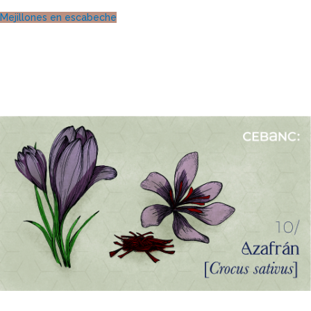
Mejillones en escabeche