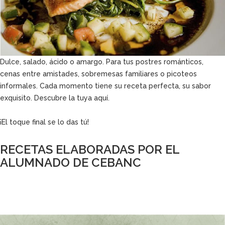
Dulce, salado, ácido o amargo. Para tus postres románticos,
cenas entre amistades, sobremesas familiares o picoteos
informales. Cada momento tiene su receta perfecta, su sabor
exquisito. Descubre la tuya aquí.
¡El toque final se lo das tú!
RECETAS ELABORADAS POR EL
ALUMNADO DE CEBANC