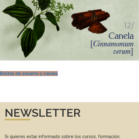
Bolitas de sésamo y canela
NEWSLETTER
Si quieres estar informado sobre los cursos, formación,