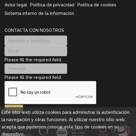
Aviso legal
Política de privacidad
Política de cookies
Sistema interno de la información
CONTACTA CON NOSOTROS
Please fill the required field.
Please fill the required field.
ENVIAR
Este sitio web utiliza cookies para administrar la autenticación,
la navegación y otras funciones. Al utilizar nuestro sitio web,
acepta que podemos colocar este tipo de cookies en su
Copyright ©
dispositivo.
Cebanc 2021