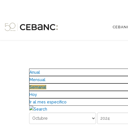
CEBAN
Anual
Mensual
Semanal
Hoy
Ir al mes específico