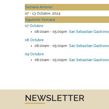
Semana Anterior
07 - 13 Octubre, 2024
Siguiente Semana
07 Octubre
08:00am - 05:00pm
San Sebastian Gastron
08 Octubre
08:00am - 05:00pm
San Sebastian Gastron
09 Octubre
08:00am - 05:00pm
San Sebastian Gastron
NEWSLETTER