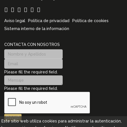
Aviso legal
Política de privacidad
Política de cookies
Sistema interno de la información
CONTACTA CON NOSOTROS
Please fill the required field.
Please fill the required field.
ENVIAR
Este sitio web utiliza cookies para administrar la autenticación,