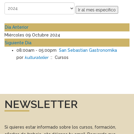
Ir al mes específico
Día Anterior
Miércoles 09 Octubre 2024
Siguiente Día
08:00am - 05:00pm
San Sebastian Gastronomika
por
kulturatelier
:: Cursos
NEWSLETTER
Si quieres estar informado sobre los cursos, formación,