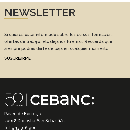
NEWSLETTER
Si quieres estar informado sobre los cursos, formación,
ofertas de trabajo, etc déjanos tu email. Recuerda que
siempre podrás darte de baja en cualquier momento.
SUSCRIBIRME
Paseo de Berio, 50
20018 Donostia-San Sebastián
tel. 943 316 900