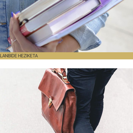
LANBIDE HEZIKETA