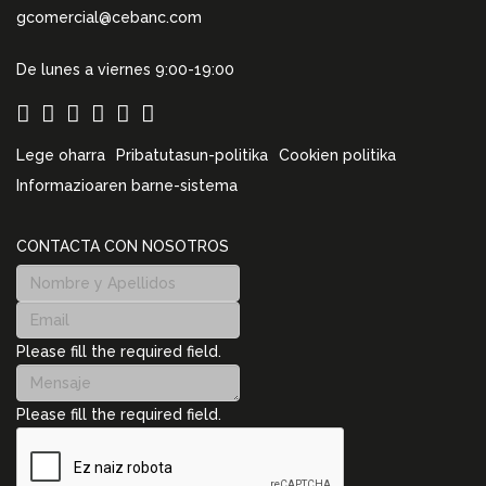
gcomercial@cebanc.com
De lunes a viernes 9:00-19:00
Lege oharra
Pribatutasun-politika
Cookien politika
Informazioaren barne-sistema
CONTACTA CON NOSOTROS
Please fill the required field.
Please fill the required field.