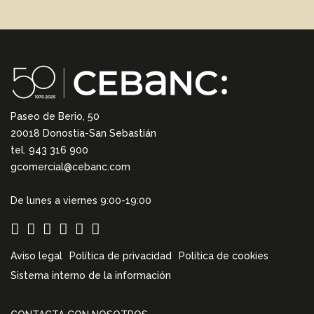
Paseo de Berio, 50
20018 Donostia-San Sebastián
tel. 943 316 900
gcomercial@cebanc.com
De lunes a viernes 9:00-19:00
Aviso legal
Política de privacidad
Política de cookies
Sistema interno de la información