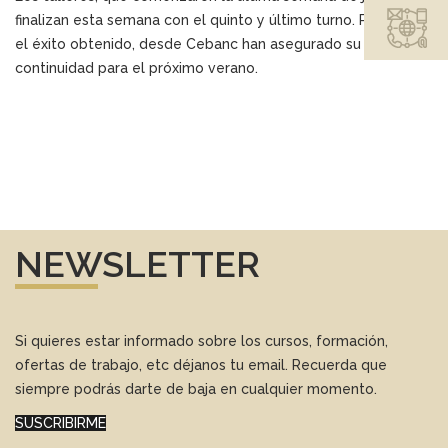
finalizan esta semana con el quinto y último turno. Pero visto
el éxito obtenido, desde Cebanc han asegurado su
continuidad para el próximo verano.
NEWSLETTER
Si quieres estar informado sobre los cursos, formación,
ofertas de trabajo, etc déjanos tu email. Recuerda que
siempre podrás darte de baja en cualquier momento.
SUSCRIBIRME