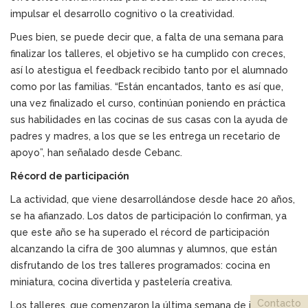
impulsar el desarrollo cognitivo o la creatividad.
Pues bien, se puede decir que, a falta de una semana para
finalizar los talleres, el objetivo se ha cumplido con creces,
así lo atestigua el feedback recibido tanto por el alumnado
como por las familias. “Están encantados, tanto es así que,
una vez finalizado el curso, continúan poniendo en práctica
sus habilidades en las cocinas de sus casas con la ayuda de
padres y madres, a los que se les entrega un recetario de
apoyo”, han señalado desde Cebanc.
Récord de participación
La actividad, que viene desarrollándose desde hace 20 años,
se ha afianzado. Los datos de participación lo confirman, ya
que este año se ha superado el récord de participación
alcanzando la cifra de 300 alumnas y alumnos, que están
disfrutando de los tres talleres programados: cocina en
miniatura, cocina divertida y pastelería creativa.
Contacto
Los talleres, que comenzaron la última semana de junio,