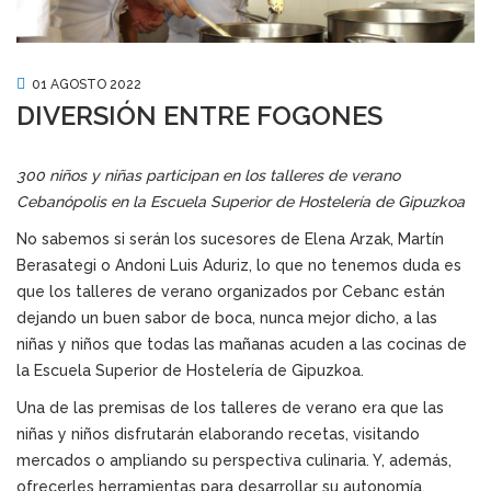
01 AGOSTO 2022
DIVERSIÓN ENTRE FOGONES
300 niños y niñas participan en los talleres de verano
Cebanópolis en la Escuela Superior de Hostelería de Gipuzkoa
No sabemos si serán los sucesores de Elena Arzak, Martín
Berasategi o Andoni Luis Aduriz, lo que no tenemos duda es
que los talleres de verano organizados por Cebanc están
dejando un buen sabor de boca, nunca mejor dicho, a las
niñas y niños que todas las mañanas acuden a las cocinas de
la Escuela Superior de Hostelería de Gipuzkoa.
Una de las premisas de los talleres de verano era que las
niñas y niños disfrutarán elaborando recetas, visitando
mercados o ampliando su perspectiva culinaria. Y, además,
ofrecerles herramientas para desarrollar su autonomía,