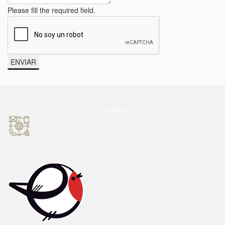
Please fill the required field.
ENVIAR
Contacto