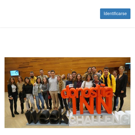
Identificarse