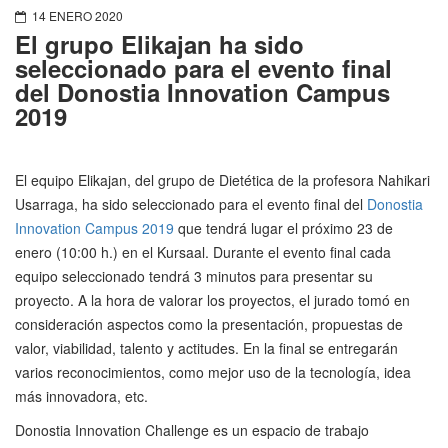
14 ENERO 2020
El grupo Elikajan ha sido
seleccionado para el evento final
del Donostia Innovation Campus
2019
El equipo Elikajan, del grupo de Dietética de la profesora Nahikari
Usarraga, ha sido seleccionado para el evento final del
Donostia
Innovation Campus 2019
que tendrá lugar el próximo 23 de
enero (10:00 h.) en el Kursaal. Durante el evento final cada
equipo seleccionado tendrá 3 minutos para presentar su
proyecto. A la hora de valorar los proyectos, el jurado tomó en
consideración aspectos como la presentación, propuestas de
valor, viabilidad, talento y actitudes. En la final se entregarán
varios reconocimientos, como mejor uso de la tecnología, idea
más innovadora, etc.
Donostia Innovation Challenge es un espacio de trabajo