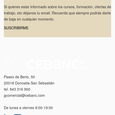
Si quieres estar informado sobre los cursos, formación, ofertas de
trabajo, etc déjanos tu email. Recuerda que siempre podrás darte
de baja en cualquier momento.
SUSCRIBIRME
Paseo de Berio, 50
20018 Donostia-San Sebastián
tel. 943 316 900
gcomercial@cebanc.com
De lunes a viernes 9:00-19:00