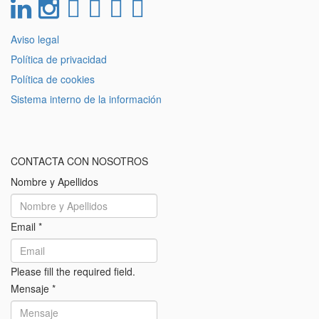
Aviso legal
Política de privacidad
Política de cookies
Sistema interno de la información
CONTACTA CON NOSOTROS
Nombre y Apellidos
Email
*
Please fill the required field.
Mensaje
*