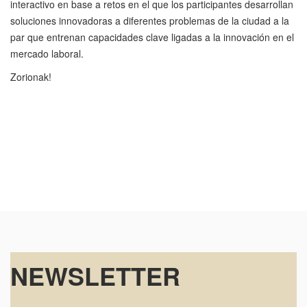
interactivo en base a retos en el que los participantes desarrollan
soluciones innovadoras a diferentes problemas de la ciudad a la
par que entrenan capacidades clave ligadas a la innovación en el
mercado laboral.
Zorionak!
NEWSLETTER