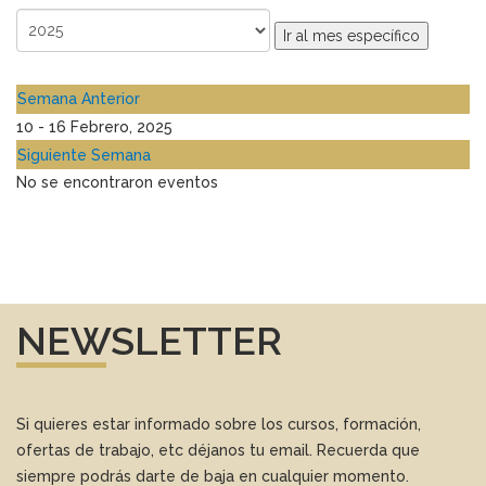
Ir al mes específico
Semana Anterior
10 - 16 Febrero, 2025
Siguiente Semana
No se encontraron eventos
NEWSLETTER
Si quieres estar informado sobre los cursos, formación,
ofertas de trabajo, etc déjanos tu email. Recuerda que
siempre podrás darte de baja en cualquier momento.