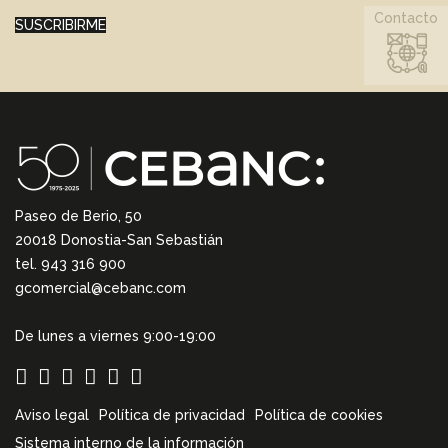
Contacto
SUSCRIBIRME
Paseo de Berio, 50
20018 Donostia-San Sebastián
tel. 943 316 900
gcomercial@cebanc.com
De lunes a viernes 9:00-19:00
Aviso legal
Política de privacidad
Política de cookies
Sistema interno de la información