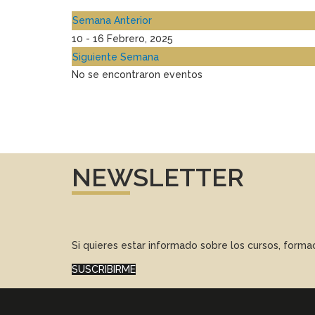
Semana Anterior
10 - 16 Febrero, 2025
Siguiente Semana
No se encontraron eventos
NEWSLETTER
Si quieres estar informado sobre los cursos, form
SUSCRIBIRME