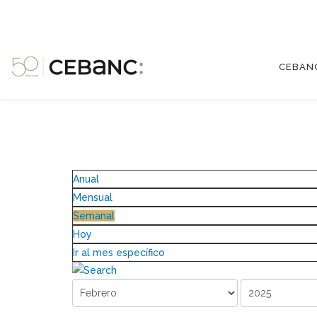
CEBAN
Anual
Mensual
Semanal
Hoy
Ir al mes específico