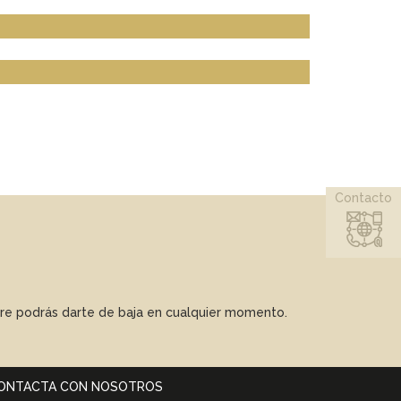
Contacto
mpre podrás darte de baja en cualquier momento.
ONTACTA CON NOSOTROS