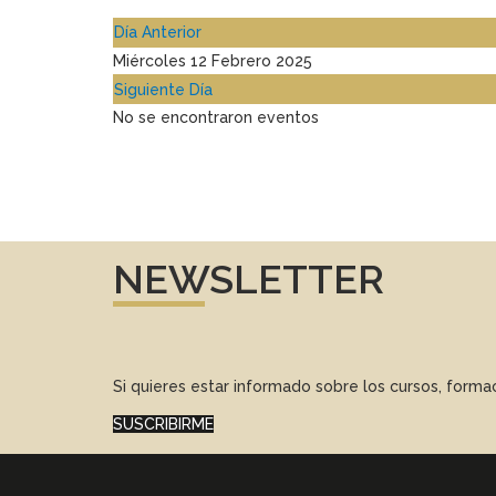
Día Anterior
Miércoles 12 Febrero 2025
Siguiente Día
No se encontraron eventos
NEWSLETTER
Si quieres estar informado sobre los cursos, form
SUSCRIBIRME