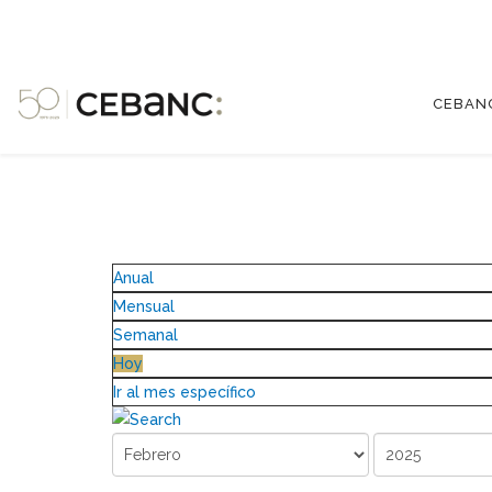
CEBAN
Anual
Mensual
Semanal
Hoy
Ir al mes específico