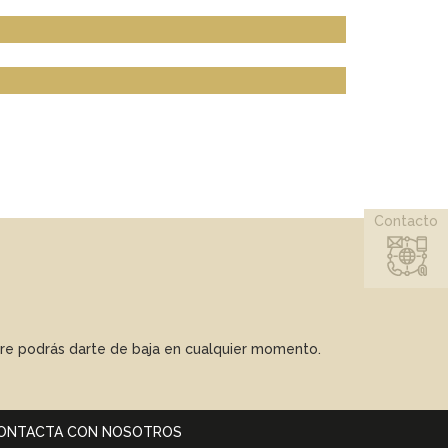
Contacto
mpre podrás darte de baja en cualquier momento.
ONTACTA CON NOSOTROS