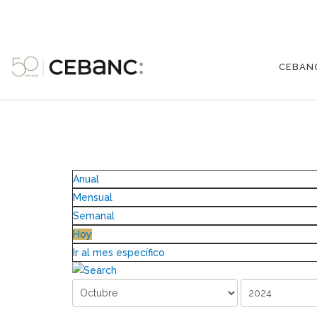
CEBAN
Anual
Mensual
Semanal
Hoy
Ir al mes específico