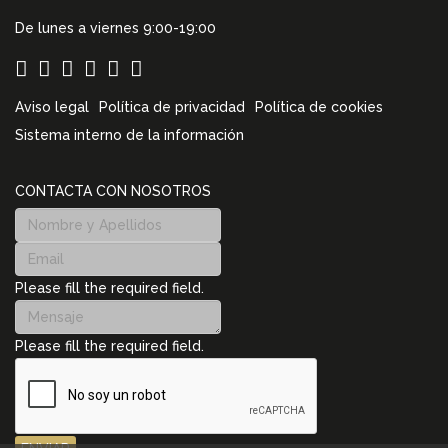
De lunes a viernes 9:00-19:00
Aviso legal
Política de privacidad
Política de cookies
Sistema interno de la información
CONTACTA CON NOSOTROS
Please fill the required field.
Please fill the required field.