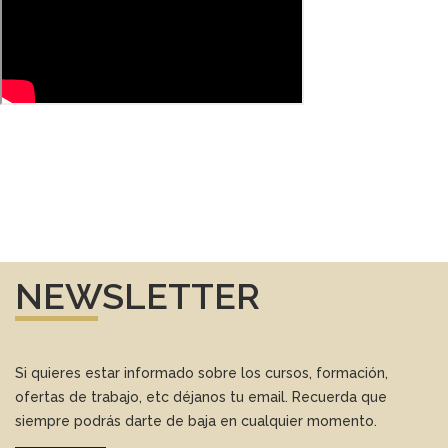
NEWSLETTER
Si quieres estar informado sobre los cursos, formación,
ofertas de trabajo, etc déjanos tu email. Recuerda que
siempre podrás darte de baja en cualquier momento.