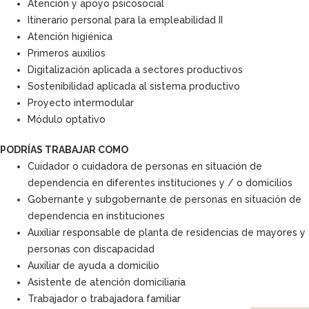
Atención y apoyo psicosocial
Itinerario personal para la empleabilidad II
Atención higiénica
Primeros auxilios
Digitalización aplicada a sectores productivos
Sostenibilidad aplicada al sistema productivo
Proyecto intermodular
Módulo optativo
PODRÍAS TRABAJAR COMO
Cuidador o cuidadora de personas en situación de
dependencia en diferentes instituciones y / o domicilios
Gobernante y subgobernante de personas en situación de
dependencia en instituciones
Auxiliar responsable de planta de residencias de mayores y
personas con discapacidad
Auxiliar de ayuda a domicilio
Asistente de atención domiciliaria
Trabajador o trabajadora familiar