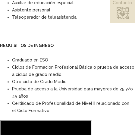
Contacto
Auxiliar de educación especial
Asistente personal
Teleoperador de teleasistencia
REQUISITOS DE INGRESO
Graduado en ESO
Ciclos de Formación Profesional Básica o prueba de acceso
a ciclos de grado medio.
Otro ciclo de Grado Medio
Prueba de acceso a la Universidad para mayores de 25 y/o
45 años
Certificado de Profesionalidad de Nivel II relacionado con
el Ciclo Formativo