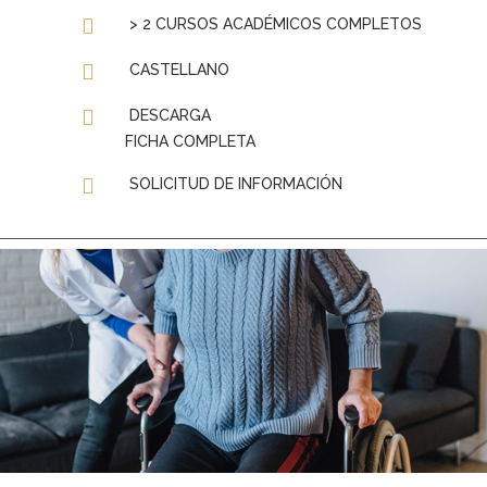
> 2 CURSOS ACADÉMICOS COMPLETOS
CASTELLANO
DESCARGA
FICHA COMPLETA
SOLICITUD DE INFORMACIÓN