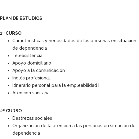
PLAN DE ESTUDIOS
1º CURSO
Características y necesidades de las personas en situación
de dependencia
Teleasistencia
Apoyo domiciliario
Apoyo a la comunicación
Inglés profesional
Itinerario personal para la empleabilidad I
Atención sanitaria
2º CURSO
Destrezas sociales
Organización de la atención a las personas en situación de
dependencia