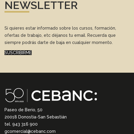
NEWSLETTER
Si quieres estar informado sobre los cursos, formación,
ofertas de trabajo, etc déjanos tu email. Recuerda que
siempre podrás darte de baja en cualquier momento.
SUSCRIBIRME
Paseo de Berio, 50
20018 Donostia-San Sebastián
tel. 943 316 900
gcomercial@cebanc.com