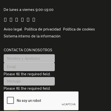
De lunes a viernes 9:00-19:00
Aviso legal
Política de privacidad
Política de cookies
Sistema interno de la información
CONTACTA CON NOSOTROS
Please fill the required field.
Please fill the required field.