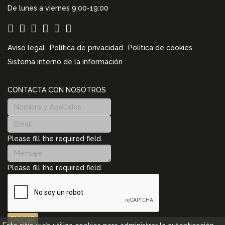
De lunes a viernes 9:00-19:00
Aviso legal
Política de privacidad
Política de cookies
Sistema interno de la información
CONTACTA CON NOSOTROS
Please fill the required field.
Please fill the required field.
ENVIAR