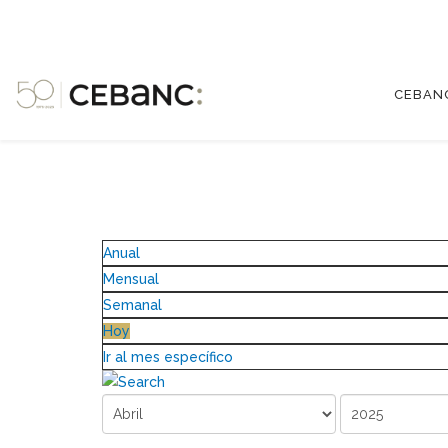
CEBAN
Anual
Mensual
Semanal
Hoy
Ir al mes específico