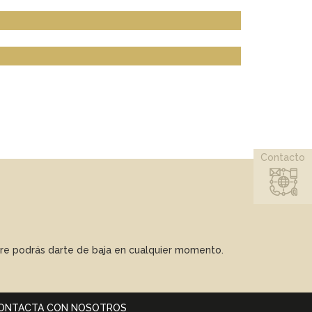
Contacto
mpre podrás darte de baja en cualquier momento.
ONTACTA CON NOSOTROS