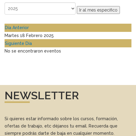
Ir al mes específico
Día Anterior
Martes 18 Febrero 2025
Siguiente Día
No se encontraron eventos
NEWSLETTER
Si quieres estar informado sobre los cursos, formación,
ofertas de trabajo, etc déjanos tu email. Recuerda que
siempre podrás darte de baja en cualquier momento.