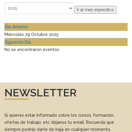
Ir al mes específico
Día Anterior
Miércoles 29 Octubre 2025
Siguiente Día
No se encontraron eventos
NEWSLETTER
Si quieres estar informado sobre los cursos, formación,
ofertas de trabajo, etc déjanos tu email. Recuerda que
siempre podrás darte de baja en cualquier momento.