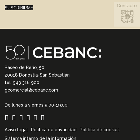
Contacto
SUSCRIBIRME
Paseo de Berio, 50
20018 Donostia-San Sebastián
tel. 943 316 900
gcomercial@cebanc.com
De lunes a viernes 9:00-19:00
Aviso legal
Política de privacidad
Política de cookies
Sistema interno de la información