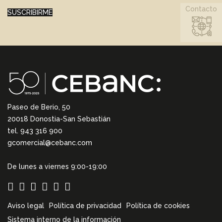
Contacto
SUSCRIBIRME
Paseo de Berio, 50
20018 Donostia-San Sebastián
tel. 943 316 900
gcomercial@cebanc.com
De lunes a viernes 9:00-19:00
Aviso legal
Política de privacidad
Política de cookies
Sistema interno de la información