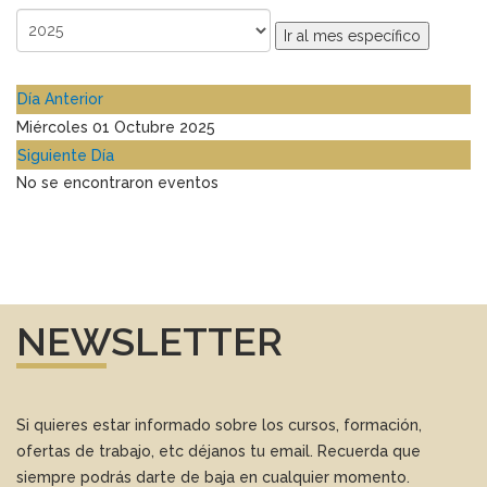
Ir al mes específico
Día Anterior
Miércoles 01 Octubre 2025
Siguiente Día
No se encontraron eventos
NEWSLETTER
Si quieres estar informado sobre los cursos, formación,
ofertas de trabajo, etc déjanos tu email. Recuerda que
siempre podrás darte de baja en cualquier momento.