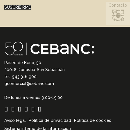
Contacto
SUSCRIBIRME
Paseo de Berio, 50
20018 Donostia-San Sebastián
tel. 943 316 900
gcomercial@cebanc.com
De lunes a viernes 9:00-19:00
Aviso legal
Política de privacidad
Política de cookies
Sistema interno de la información