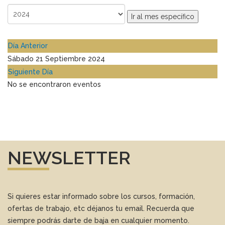
Ir al mes específico
Día Anterior
Sábado 21 Septiembre 2024
Siguiente Día
No se encontraron eventos
NEWSLETTER
Si quieres estar informado sobre los cursos, formación,
ofertas de trabajo, etc déjanos tu email. Recuerda que
siempre podrás darte de baja en cualquier momento.