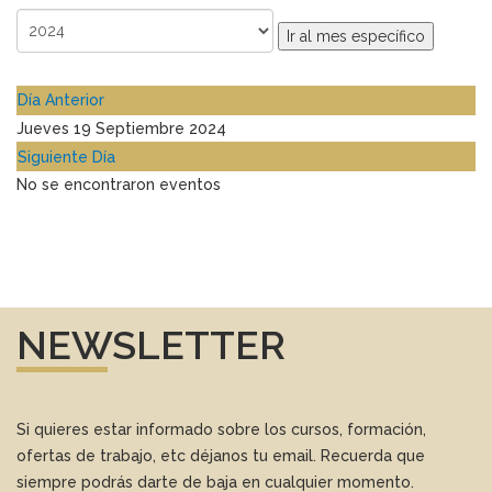
Ir al mes específico
Día Anterior
Jueves 19 Septiembre 2024
Siguiente Día
No se encontraron eventos
NEWSLETTER
Si quieres estar informado sobre los cursos, formación,
ofertas de trabajo, etc déjanos tu email. Recuerda que
siempre podrás darte de baja en cualquier momento.