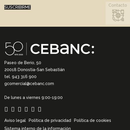
Contacto
SUSCRIBIRME
Paseo de Berio, 50
20018 Donostia-San Sebastián
tel. 943 316 900
gcomercial@cebanc.com
De lunes a viernes 9:00-19:00
Aviso legal
Política de privacidad
Política de cookies
Sistema interno de la información