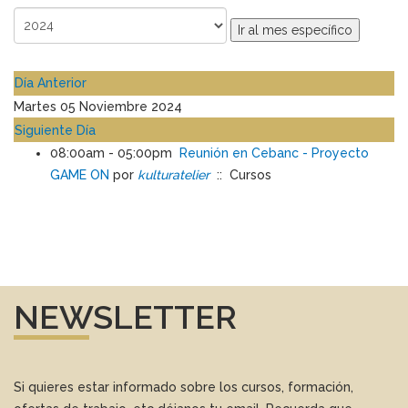
Ir al mes específico
Día Anterior
Martes 05 Noviembre 2024
Siguiente Día
08:00am - 05:00pm
Reunión en Cebanc - Proyecto
GAME ON
por
kulturatelier
:: Cursos
NEWSLETTER
Si quieres estar informado sobre los cursos, formación,