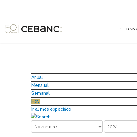
CEBAN
Anual
Mensual
Semanal
Hoy
Ir al mes específico