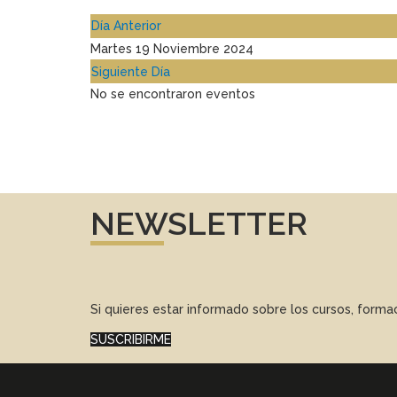
Día Anterior
Martes 19 Noviembre 2024
Siguiente Día
No se encontraron eventos
NEWSLETTER
Si quieres estar informado sobre los cursos, form
SUSCRIBIRME