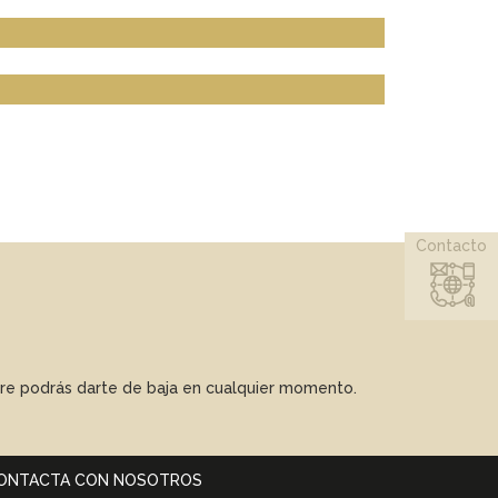
Contacto
mpre podrás darte de baja en cualquier momento.
ONTACTA CON NOSOTROS