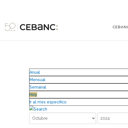
CEBAN
Anual
Mensual
Semanal
Hoy
Ir al mes específico