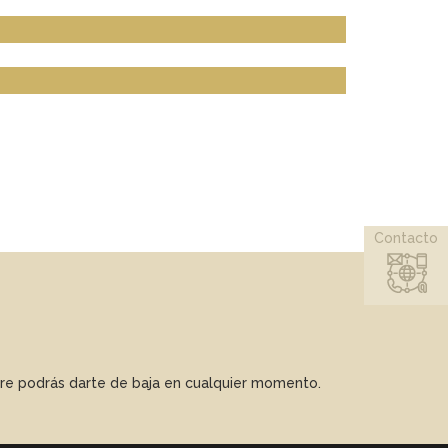
Contacto
mpre podrás darte de baja en cualquier momento.