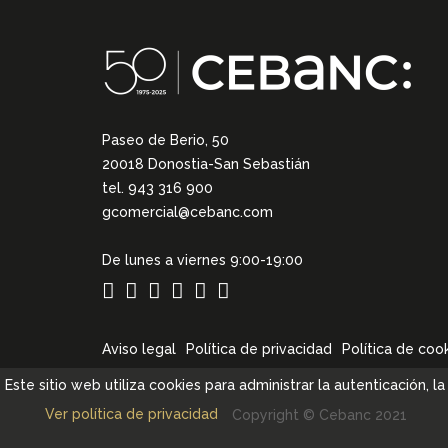
Paseo de Berio, 50
20018 Donostia-San Sebastián
tel. 943 316 900
gcomercial@cebanc.com
De lunes a viernes 9:00-19:00
Aviso legal
Política de privacidad
Política de coo
Este sitio web utiliza cookies para administrar la autenticación, 
Ver política de privacidad
Copyright © Cebanc 2021