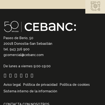
Paseo de Berio, 50
20018 Donostia-San Sebastián
tel. 943 316 900
gcomercial@cebanc.com
De lunes a viernes 9:00-19:00
Aviso legal
Política de privacidad
Política de cookies
Sistema interno de la información
CONTACTA CON NOSOTROS