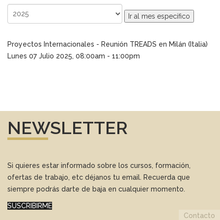
Ir al mes específico
Proyectos Internacionales - Reunión TREADS en Milán (Italia)
Lunes 07 Julio 2025, 08:00am - 11:00pm
NEWSLETTER
Si quieres estar informado sobre los cursos, formación,
ofertas de trabajo, etc déjanos tu email. Recuerda que
siempre podrás darte de baja en cualquier momento.
SUSCRIBIRME
Contacto