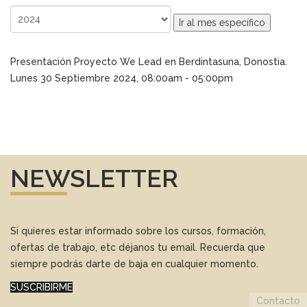
Ir al mes específico
Presentación Proyecto We Lead en Berdintasuna, Donostia.
Lunes 30 Septiembre 2024, 08:00am - 05:00pm
NEWSLETTER
Si quieres estar informado sobre los cursos, formación,
ofertas de trabajo, etc déjanos tu email. Recuerda que
siempre podrás darte de baja en cualquier momento.
SUSCRIBIRME
Contacto