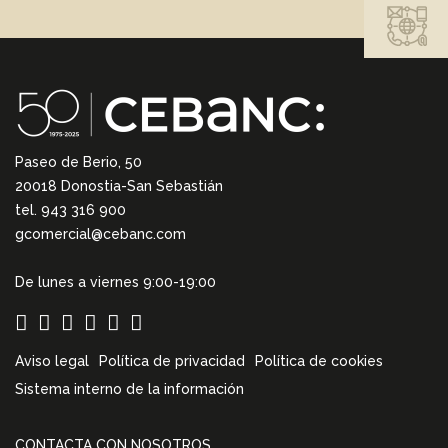
Paseo de Berio, 50
20018 Donostia-San Sebastián
tel. 943 316 900
gcomercial@cebanc.com
De lunes a viernes 9:00-19:00
Aviso legal
Política de privacidad
Política de cookies
Sistema interno de la información
CONTACTA CON NOSOTROS