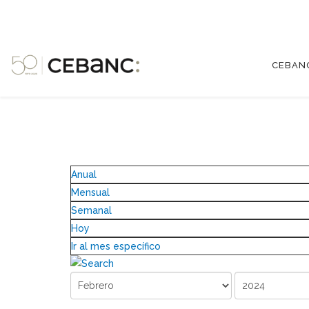
CEBAN
Anual
Mensual
Semanal
Hoy
Ir al mes específico