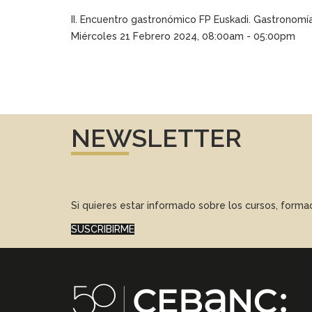
II. Encuentro gastronómico FP Euskadi. Gastronomía
Miércoles 21 Febrero 2024, 08:00am - 05:00pm
NEWSLETTER
Si quieres estar informado sobre los cursos, form
SUSCRIBIRME