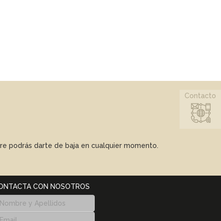
Contacto
mpre podrás darte de baja en cualquier momento.
ONTACTA CON NOSOTROS