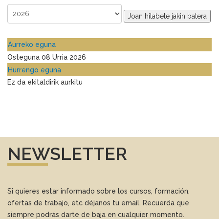
Joan hilabete jakin batera
Aurreko eguna
Osteguna 08 Urria 2026
Hurrengo eguna
Ez da ekitaldirik aurkitu
NEWSLETTER
Si quieres estar informado sobre los cursos, formación,
ofertas de trabajo, etc déjanos tu email. Recuerda que
siempre podrás darte de baja en cualquier momento.