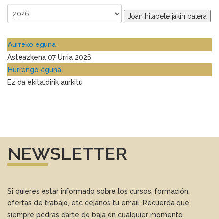
Joan hilabete jakin batera
Aurreko eguna
Asteazkena 07 Urria 2026
Hurrengo eguna
Ez da ekitaldirik aurkitu
NEWSLETTER
Si quieres estar informado sobre los cursos, formación,
ofertas de trabajo, etc déjanos tu email. Recuerda que
siempre podrás darte de baja en cualquier momento.