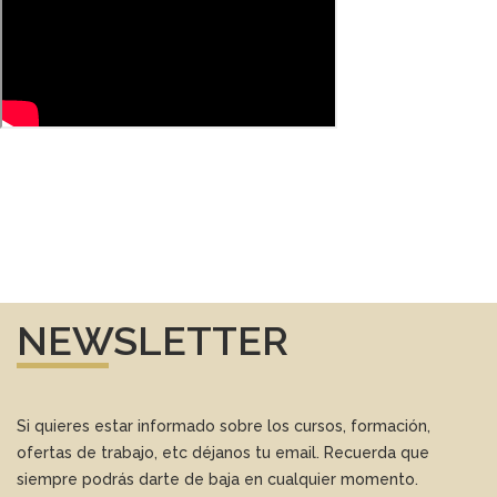
NEWSLETTER
Si quieres estar informado sobre los cursos, formación,
ofertas de trabajo, etc déjanos tu email. Recuerda que
siempre podrás darte de baja en cualquier momento.