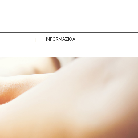
INFORMAZIOA