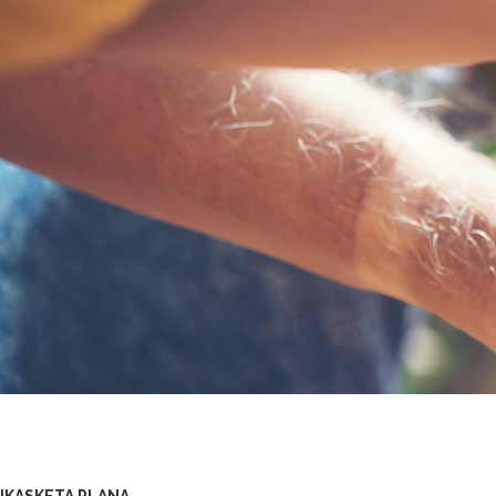
IKASKETA PLANA