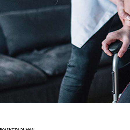
IKASKETA PLANA