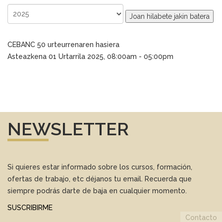
Joan hilabete jakin batera
CEBANC 50 urteurrenaren hasiera
Asteazkena 01 Urtarrila 2025, 08:00am - 05:00pm
NEWSLETTER
Si quieres estar informado sobre los cursos, formación,
ofertas de trabajo, etc déjanos tu email. Recuerda que
siempre podrás darte de baja en cualquier momento.
SUSCRIBIRME
Contacto