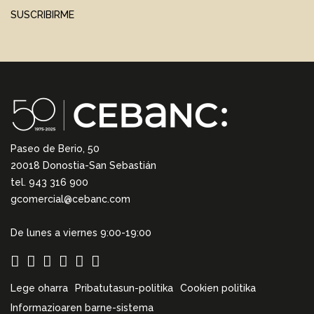
SUSCRIBIRME
Paseo de Berio, 50
20018 Donostia-San Sebastián
tel. 943 316 900
gcomercial@cebanc.com
De lunes a viernes 9:00-19:00
Lege oharra
Pribatutasun-politika
Cookien politika
Informazioaren barne-sistema