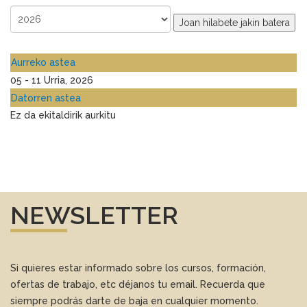
Joan hilabete jakin batera
Aurreko astea
05 - 11 Urria, 2026
Datorren astea
Ez da ekitaldirik aurkitu
NEWSLETTER
Si quieres estar informado sobre los cursos, formación,
ofertas de trabajo, etc déjanos tu email. Recuerda que
siempre podrás darte de baja en cualquier momento.