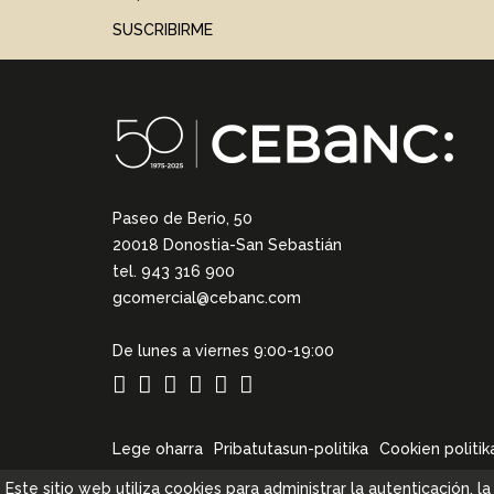
SUSCRIBIRME
Paseo de Berio, 50
20018 Donostia-San Sebastián
tel. 943 316 900
gcomercial@cebanc.com
De lunes a viernes 9:00-19:00
Lege oharra
Pribatutasun-politika
Cookien politik
Este sitio web utiliza cookies para administrar la autenticación, 