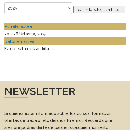
Joan hilabete jakin batera
Aurreko astea
20 - 26 Urtarrila, 2025
Datorren astea
Ez da ekitaldirik aurkitu
NEWSLETTER
Si quieres estar informado sobre los cursos, formación,
ofertas de trabajo, etc déjanos tu email. Recuerda que
siempre podrás darte de baja en cualquier momento.