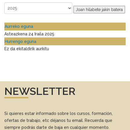
Joan hilabete jakin batera
Aurreko eguna
Asteazkena 24 Iraila 2025
Hurrengo eguna
Ez da ekitaldirik aurkitu
NEWSLETTER
Si quieres estar informado sobre los cursos, formación,
ofertas de trabajo, etc déjanos tu email. Recuerda que
siempre podrás darte de baja en cualquier momento.